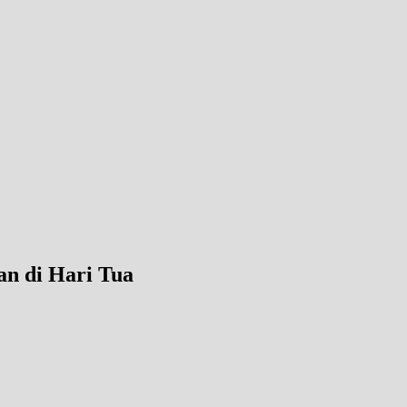
an di Hari Tua