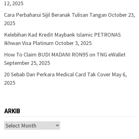
12, 2025
Cara Perbaharui Sijil Beranak Tulisan Tangan
October 23,
2025
Kelebihan Kad Kredit Maybank Islamic PETRONAS
Ikhwan Visa Platinum
October 3, 2025
How To Claim BUDI MADANI RON95 on TNG eWallet
September 25, 2025
20 Sebab Dan Perkara Medical Card Tak Cover
May 6,
2025
ARKIB
ARKIB