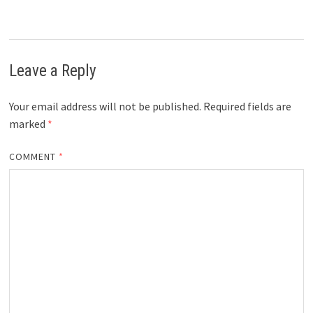
Leave a Reply
Your email address will not be published.
Required fields are
marked
*
COMMENT
*