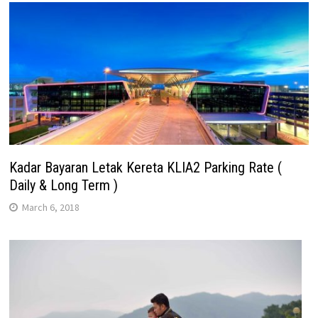
Kadar Bayaran Letak Kereta KLIA2 Parking Rate (
Daily & Long Term )
March 6, 2018