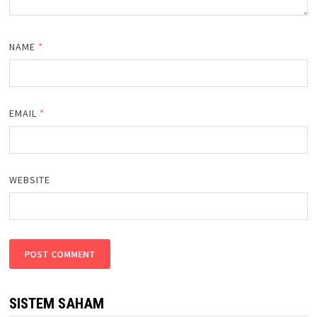
NAME
*
EMAIL
*
WEBSITE
SISTEM SAHAM