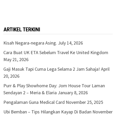
ARTIKEL TERKINI
Kisah Negara-negara Asing.
July 14, 2026
Cara Buat UK ETA Sebelum Travel Ke United Kingdom
May 21, 2026
Gaji Masuk Tapi Cuma Lega Selama 2 Jam Sahaja!
April
20, 2026
Purr & Play Showhome Day: Jom House Tour Laman
Sendayan 2 – Meria & Elaria
January 8, 2026
Pengalaman Guna Medical Card
November 25, 2025
Ubi Bemban – Tips Hilangkan Kayap Di Badan
November