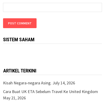
SISTEM SAHAM
ARTIKEL TERKINI
Kisah Negara-negara Asing.
July 14, 2026
Cara Buat UK ETA Sebelum Travel Ke United Kingdom
May 21, 2026