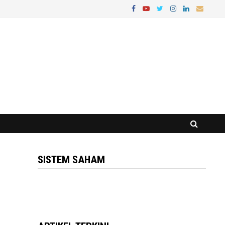
SISTEM SAHAM