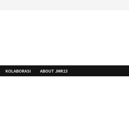
KOLABORASI
ABOUT JMR23