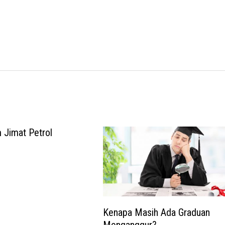
Jimat Petrol
Kenapa Masih Ada Graduan