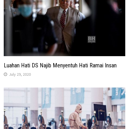
Luahan Hati DS Najib Menyentuh Hati Ramai Insan
July 29, 2020