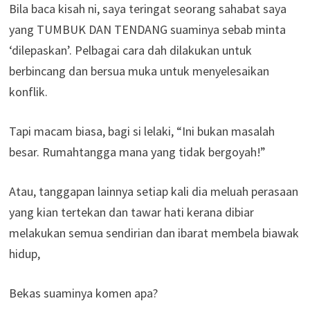
Bila baca kisah ni, saya teringat seorang sahabat saya
yang TUMBUK DAN TENDANG suaminya sebab minta
‘dilepaskan’. Pelbagai cara dah dilakukan untuk
berbincang dan bersua muka untuk menyelesaikan
konflik.
Tapi macam biasa, bagi si lelaki, “Ini bukan masalah
besar. Rumahtangga mana yang tidak bergoyah!”
Atau, tanggapan lainnya setiap kali dia meluah perasaan
yang kian tertekan dan tawar hati kerana dibiar
melakukan semua sendirian dan ibarat membela biawak
hidup,
Bekas suaminya komen apa?