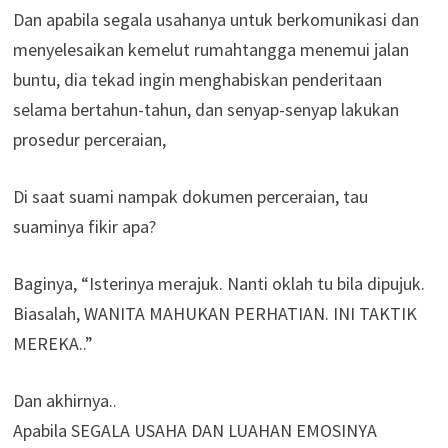
Dan apabila segala usahanya untuk berkomunikasi dan
menyelesaikan kemelut rumahtangga menemui jalan
buntu, dia tekad ingin menghabiskan penderitaan
selama bertahun-tahun, dan senyap-senyap lakukan
prosedur perceraian,
Di saat suami nampak dokumen perceraian, tau
suaminya fikir apa?
Baginya, “Isterinya merajuk. Nanti oklah tu bila dipujuk.
Biasalah, WANITA MAHUKAN PERHATIAN. INI TAKTIK
MEREKA..”
Dan akhirnya..
Apabila SEGALA USAHA DAN LUAHAN EMOSINYA