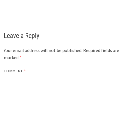
Leave a Reply
Your email address will not be published.
Required fields are
marked
*
COMMENT
*