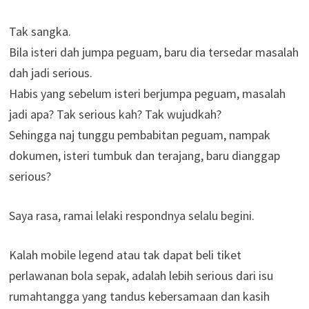
Tak sangka.
Bila isteri dah jumpa peguam, baru dia tersedar masalah
dah jadi serious.
Habis yang sebelum isteri berjumpa peguam, masalah
jadi apa? Tak serious kah? Tak wujudkah?
Sehingga naj tunggu pembabitan peguam, nampak
dokumen, isteri tumbuk dan terajang, baru dianggap
serious?
Saya rasa, ramai lelaki respondnya selalu begini.
Kalah mobile legend atau tak dapat beli tiket
perlawanan bola sepak, adalah lebih serious dari isu
rumahtangga yang tandus kebersamaan dan kasih