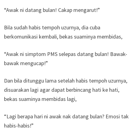
“Awak ni datang bulan! Cakap mengarut!”
Bila sudah habis tempoh uzurnya, dia cuba
berkomunikasi kembali, bekas suaminya membidas,
“Awak ni simptom PMS selepas datang bulan! Bawak-
bawak mengucap!”
Dan bila ditunggu lama setelah habis tempoh uzurnya,
disuarakan lagi agar dapat berbincang hati ke hati,
bekas suaminya membidas lagi,
“Lagi berapa hari ni awak nak datang bulan? Emosi tak
habis-habis!”