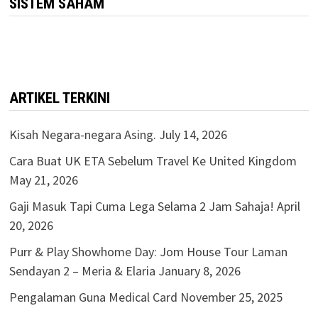
SISTEM SAHAM
ARTIKEL TERKINI
Kisah Negara-negara Asing.
July 14, 2026
Cara Buat UK ETA Sebelum Travel Ke United Kingdom
May 21, 2026
Gaji Masuk Tapi Cuma Lega Selama 2 Jam Sahaja!
April
20, 2026
Purr & Play Showhome Day: Jom House Tour Laman
Sendayan 2 – Meria & Elaria
January 8, 2026
Pengalaman Guna Medical Card
November 25, 2025