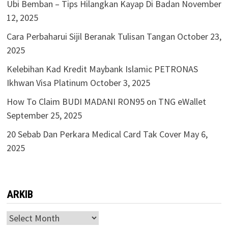
Ubi Bemban – Tips Hilangkan Kayap Di Badan
November
12, 2025
Cara Perbaharui Sijil Beranak Tulisan Tangan
October 23,
2025
Kelebihan Kad Kredit Maybank Islamic PETRONAS
Ikhwan Visa Platinum
October 3, 2025
How To Claim BUDI MADANI RON95 on TNG eWallet
September 25, 2025
20 Sebab Dan Perkara Medical Card Tak Cover
May 6,
2025
ARKIB
ARKIB