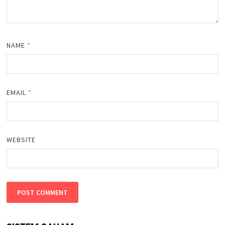
NAME
*
EMAIL
*
WEBSITE