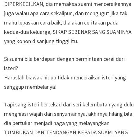
DIPERKECILKAN, dia memaksa suami menceraikannya
juga walau apa cara sekalipun, dan mengugut jika tak
mahu lepaskan cara baik, dia akan ceritakan pada
kedua-dua keluarga, SIKAP SEBENAR SANG SUAMINYA
yang konon disanjung tinggi itu.
Si suami bila berdepan dengan permintaan cerai dari
isteri?
Haruslah biawak hidup tidak menceraikan isteri yang
sanggup membelanya!
Tapi sang isteri bertekad dan seri kelembutan yang dulu
menghiasi wajah dan senyumannya, akhirnya hilang bila
dia bertukar menjadi naga yang melayangkan
TUMBUKAN DAN TENDANGAN KEPADA SUAMI YANG