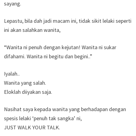
sayang.
Lepastu, bila dah jadi macam ini, tidak sikit lelaki seperti
ini akan salahkan wanita,
“Wanita ni penuh dengan kejutan! Wanita ni sukar
difahami. Wanita ni begitu dan begini..”
Iyalah..
Wanita yang salah.
Eloklah diiyakan saja.
Nasihat saya kepada wanita yang berhadapan dengan
spesis lelaki ‘penuh tak sangka’ ni,
JUST WALK YOUR TALK.