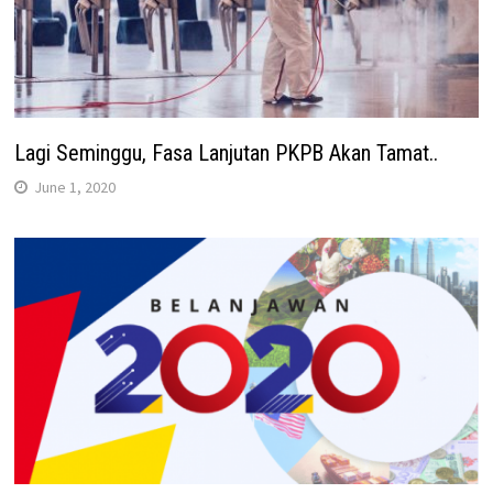
Lagi Seminggu, Fasa Lanjutan PKPB Akan Tamat..
June 1, 2020