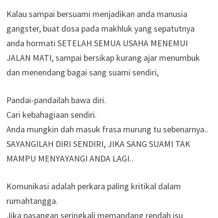
Kalau sampai bersuami menjadikan anda manusia
gangster, buat dosa pada makhluk yang sepatutnya
anda hormati SETELAH SEMUA USAHA MENEMUI
JALAN MATI, sampai bersikap kurang ajar menumbuk
dan menendang bagai sang suami sendiri,
Pandai-pandailah bawa diri.
Cari kebahagiaan sendiri.
Anda mungkin dah masuk frasa murung tu sebenarnya..
SAYANGILAH DIRI SENDIRI, JIKA SANG SUAMI TAK
MAMPU MENYAYANGI ANDA LAGI..
Komunikasi adalah perkara paling kritikal dalam
rumahtangga.
Jika pasangan seringkali memandang rendah isu