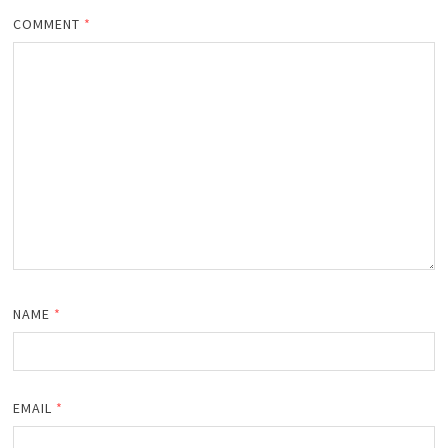
COMMENT
*
NAME
*
EMAIL
*