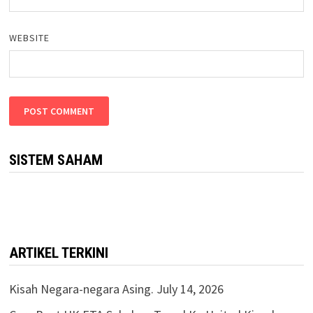
WEBSITE
SISTEM SAHAM
ARTIKEL TERKINI
Kisah Negara-negara Asing.
July 14, 2026