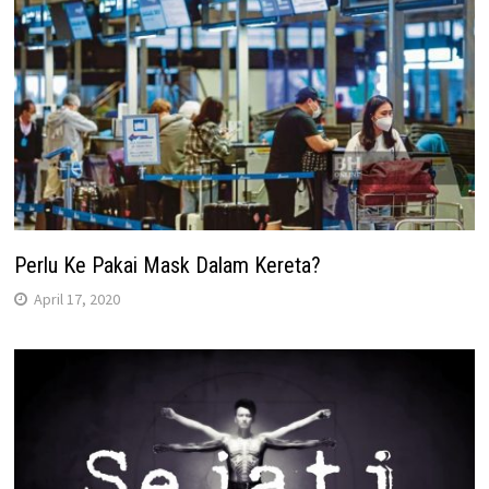
Perlu Ke Pakai Mask Dalam Kereta?
April 17, 2020