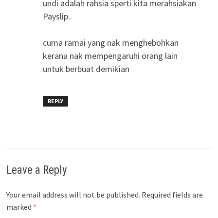
undi adalah rahsia sperti kita merahsiakan
Payslip..
cuma ramai yang nak menghebohkan
kerana nak mempengaruhi orang lain
untuk berbuat demikian
REPLY
Leave a Reply
Your email address will not be published.
Required fields are
marked
*