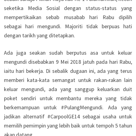
seketika Media Sosial dengan status-status yang
mempertikaikan sebab musabab hari Rabu dipilih
sebagai hari mengundi. Majoriti tidak berpuas hati
dengan tarikh yang ditetapkan.
Ada juga seakan sudah berputus asa untuk keluar
mengundi disebabkan 9 Mei 2018 jatuh pada hari Rabu,
iaitu hari bekerja. Di sebalik dugaan ini, ada yang terus
memberi kata-kata semangat untuk rakan-rakan lain
keluar mengundi, ada yang sanggup keluarkan duit
poket sendiri untuk membantu mereka yang tidak
berkemampuan untuk #PulangMengundi. Ada yang
jadikan alternatif #CarpoolGE14 sebagai usaha untuk
memilih pemimpin yang lebih baik untuk tempoh 5 tahun
akan datang.