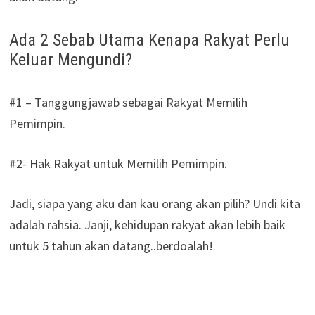
Ada 2 Sebab Utama Kenapa Rakyat Perlu
Keluar Mengundi?
#1 – Tanggungjawab sebagai Rakyat Memilih
Pemimpin.
#2- Hak Rakyat untuk Memilih Pemimpin.
Jadi, siapa yang aku dan kau orang akan pilih? Undi kita
adalah rahsia. Janji, kehidupan rakyat akan lebih baik
untuk 5 tahun akan datang..berdoalah!