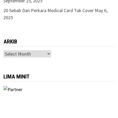
September 25, 2025
20 Sebab Dan Perkara Medical Card Tak Cover
May 6,
2025
ARKIB
ARKIB
LIMA MINIT