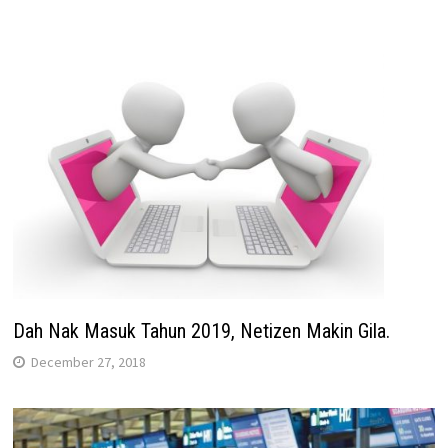
Dah Nak Masuk Tahun 2019, Netizen Makin Gila.
December 27, 2018