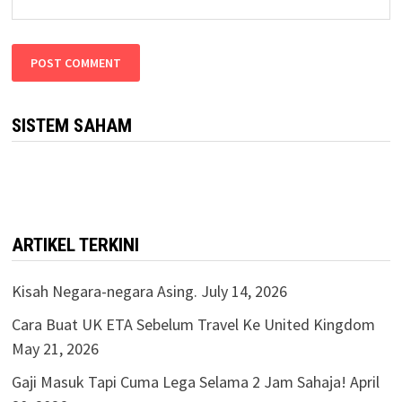
SISTEM SAHAM
ARTIKEL TERKINI
Kisah Negara-negara Asing.
July 14, 2026
Cara Buat UK ETA Sebelum Travel Ke United Kingdom
May 21, 2026
Gaji Masuk Tapi Cuma Lega Selama 2 Jam Sahaja!
April