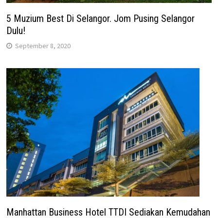
5 Muzium Best Di Selangor. Jom Pusing Selangor
Dulu!
September 8, 2020
Manhattan Business Hotel TTDI Sediakan Kemudahan