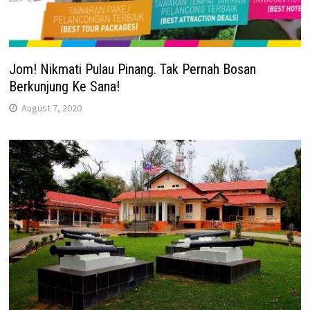
Jom! Nikmati Pulau Pinang. Tak Pernah Bosan
Berkunjung Ke Sana!
August 7, 2020