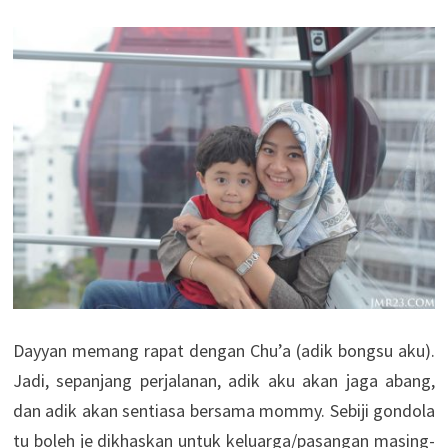
Dayyan memang rapat dengan Chu’a (adik bongsu aku).
Jadi, sepanjang perjalanan, adik aku akan jaga abang,
dan adik akan sentiasa bersama mommy. Sebiji gondola
tu boleh je dikhaskan untuk keluarga/pasangan masing-