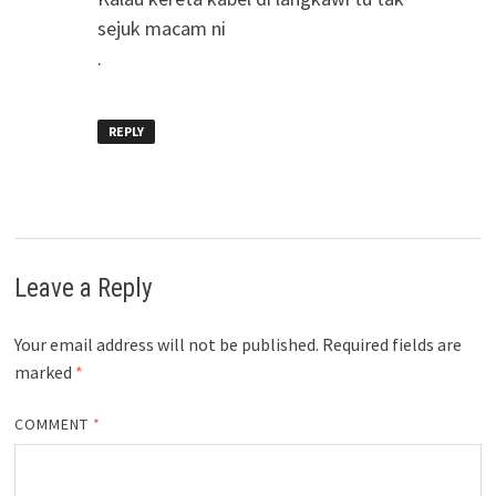
sejuk macam ni
.
REPLY
Leave a Reply
Your email address will not be published.
Required fields are
marked
*
COMMENT
*