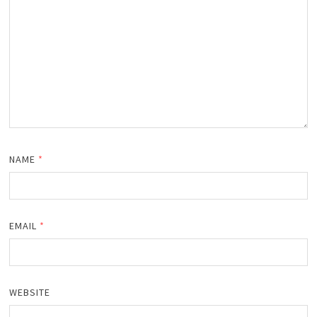
NAME
*
EMAIL
*
WEBSITE