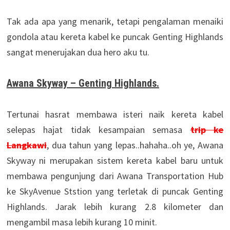
Tak ada apa yang menarik, tetapi pengalaman menaiki
gondola atau kereta kabel ke puncak Genting Highlands
sangat menerujakan dua hero aku tu.
Awana Skyway – Genting Highlands.
Tertunai hasrat membawa isteri naik kereta kabel
selepas hajat tidak kesampaian semasa
trip ke
Langkawi
, dua tahun yang lepas..hahaha..oh ye, Awana
Skyway ni merupakan sistem kereta kabel baru untuk
membawa pengunjung dari Awana Transportation Hub
ke SkyAvenue Ststion yang terletak di puncak Genting
Highlands. Jarak lebih kurang 2.8 kilometer dan
mengambil masa lebih kurang 10 minit.