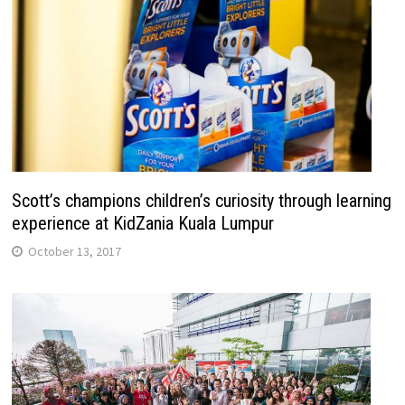
Scott’s champions children’s curiosity through learning
experience at KidZania Kuala Lumpur
October 13, 2017