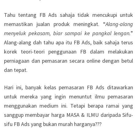
Tahu tentang FB Ads sahaja tidak mencukupi untuk
memastikan jualan produk meningkat. “
Alang-alang
menyeluk pekasam, biar sampai ke pangkal lengan.
”
Alang-alang dah tahu apa itu FB Ads, baik sahaja terus
korek teori-teori penggunaan FB dalam melakukan
perniagaan dan pemasaran secara online dengan betul
dan tepat.
Hari ini, banyak kelas pemasaran FB Ads ditawarkan
untuk mereka yang ingin menuntut ilmu pemasaran
menggunakan medium ini.
Tetapi berapa ramai yang
sanggup membayar harga MASA & ILMU daripada Sifu-
sifu FB Ads yang bukan murah harganya???