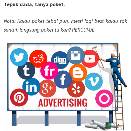
Tepuk dada, tanya poket.
Nota: Kalau poket tebal pun, mesti lagi best kalau tak
sentuh langsung poket tu kan? PERCUMA!