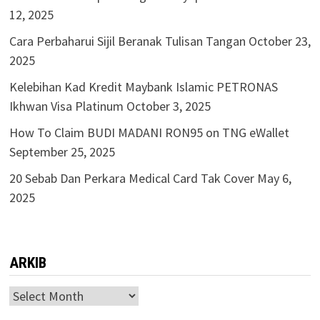
12, 2025
Cara Perbaharui Sijil Beranak Tulisan Tangan
October 23,
2025
Kelebihan Kad Kredit Maybank Islamic PETRONAS
Ikhwan Visa Platinum
October 3, 2025
How To Claim BUDI MADANI RON95 on TNG eWallet
September 25, 2025
20 Sebab Dan Perkara Medical Card Tak Cover
May 6,
2025
ARKIB
ARKIB