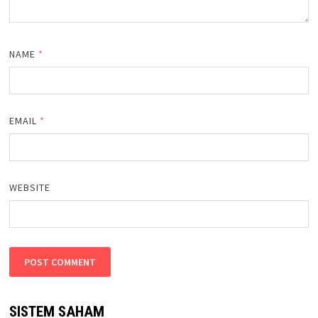
NAME
*
EMAIL
*
WEBSITE
SISTEM SAHAM