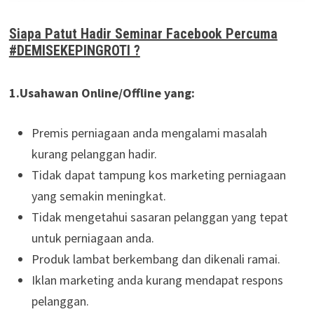
Siapa Patut Hadir Seminar Facebook Percuma
#DEMISEKEPINGROTI ?
1.Usahawan Online/Offline yang:
Premis perniagaan anda mengalami masalah
kurang pelanggan hadir.
Tidak dapat tampung kos marketing perniagaan
yang semakin meningkat.
Tidak mengetahui sasaran pelanggan yang tepat
untuk perniagaan anda.
Produk lambat berkembang dan dikenali ramai.
Iklan marketing anda kurang mendapat respons
pelanggan.