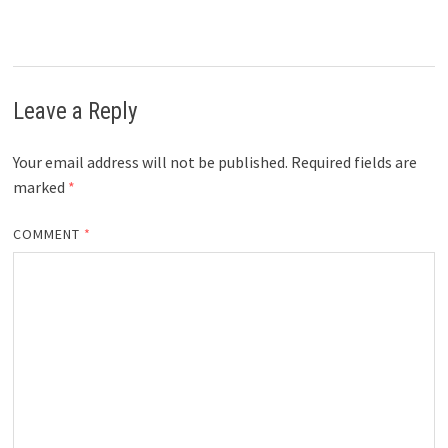
Leave a Reply
Your email address will not be published.
Required fields are
marked
*
COMMENT
*