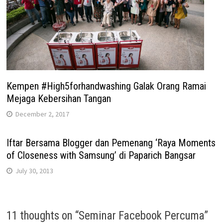
Kempen #High5forhandwashing Galak Orang Ramai
Mejaga Kebersihan Tangan
December 2, 2017
Iftar Bersama Blogger dan Pemenang ‘Raya Moments
of Closeness with Samsung’ di Paparich Bangsar
July 30, 2013
11 thoughts on “
Seminar Facebook Percuma
”