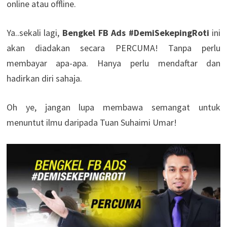
online atau offline.
Ya..sekali lagi,
Bengkel FB Ads #DemiSekepingRoti
ini
akan diadakan secara PERCUMA! Tanpa perlu
membayar apa-apa. Hanya perlu mendaftar dan
hadirkan diri sahaja.
Oh ye, jangan lupa membawa semangat untuk
menuntut ilmu daripada Tuan Suhaimi Umar!