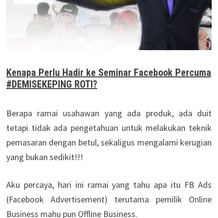
Kenapa Perlu Hadir ke Seminar Facebook Percuma
#DEMISEKEPING ROTI?
Berapa ramai usahawan yang ada produk, ada duit
tetapi tidak ada pengetahuan untuk melakukan teknik
pemasaran dengan betul, sekaligus mengalami kerugian
yang bukan sedikit!!!
Aku percaya, hari ini ramai yang tahu apa itu FB Ads
(Facebook Advertisement) terutama pemilik Online
Business mahu pun Offline Business.