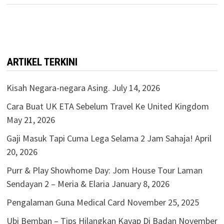
ARTIKEL TERKINI
Kisah Negara-negara Asing.
July 14, 2026
Cara Buat UK ETA Sebelum Travel Ke United Kingdom
May 21, 2026
Gaji Masuk Tapi Cuma Lega Selama 2 Jam Sahaja!
April
20, 2026
Purr & Play Showhome Day: Jom House Tour Laman
Sendayan 2 – Meria & Elaria
January 8, 2026
Pengalaman Guna Medical Card
November 25, 2025
Ubi Bemban – Tips Hilangkan Kayap Di Badan
November