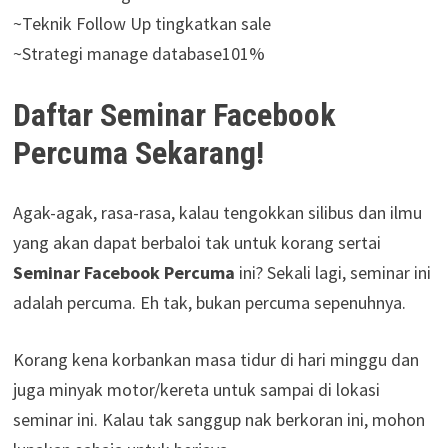
~Teknik Follow Up tingkatkan sale
~Strategi manage database101%
Daftar Seminar Facebook
Percuma Sekarang!
Agak-agak, rasa-rasa, kalau tengokkan silibus dan ilmu
yang akan dapat berbaloi tak untuk korang sertai
Seminar Facebook Percuma
ini? Sekali lagi, seminar ini
adalah percuma. Eh tak, bukan percuma sepenuhnya.
Korang kena korbankan masa tidur di hari minggu dan
juga minyak motor/kereta untuk sampai di lokasi
seminar ini. Kalau tak sanggup nak berkoran ini, mohon