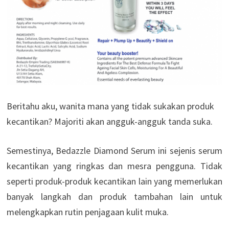
Beritahu aku, wanita mana yang tidak sukakan produk
kecantikan? Majoriti akan angguk-angguk tanda suka.
Semestinya, Bedazzle Diamond Serum ini sejenis serum
kecantikan yang ringkas dan mesra pengguna. Tidak
seperti produk-produk kecantikan lain yang memerlukan
banyak langkah dan produk tambahan lain untuk
melengkapkan rutin penjagaan kulit muka.