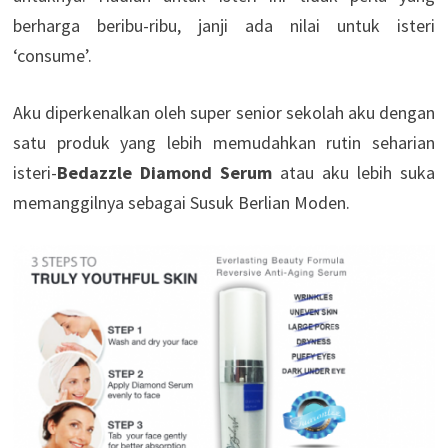
berharga beribu-ribu, janji ada nilai untuk isteri
‘consume’.
Aku diperkenalkan oleh super senior sekolah aku dengan
satu produk yang lebih memudahkan rutin seharian
isteri-
Bedazzle Diamond Serum
atau aku lebih suka
memanggilnya sebagai Susuk Berlian Moden.