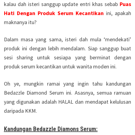
kalau dah isteri sanggup update entri khas sebab
Puas
Hati Dengan Produk Serum Kecantikan
ini, apakah
maknanya itu?
Dalam masa yang sama, isteri dah mula ‘mendekati’
produk ini dengan lebih mendalam. Siap sanggup buat
sesi sharing untuk sesiapa yang berminat dengan
produk serum kecantikan untuk wanita moden ini.
Oh ye, mungkin ramai yang ingin tahu kandungan
Bedazzle Diamond Serum ini. Asasnya, semua ramuan
yang digunakan adalah HALAL dan mendapat kelulusan
daripada KKM.
Kandungan Bedazzle Diamons Serum: