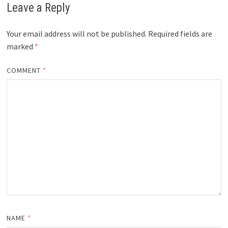
Leave a Reply
Your email address will not be published.
Required fields are
marked
*
COMMENT
*
NAME
*