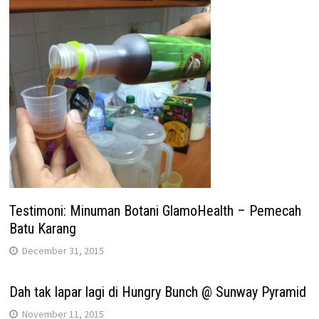
Testimoni: Minuman Botani GlamoHealth – Pemecah
Batu Karang
December 31, 2015
Dah tak lapar lagi di Hungry Bunch @ Sunway Pyramid
November 11, 2015