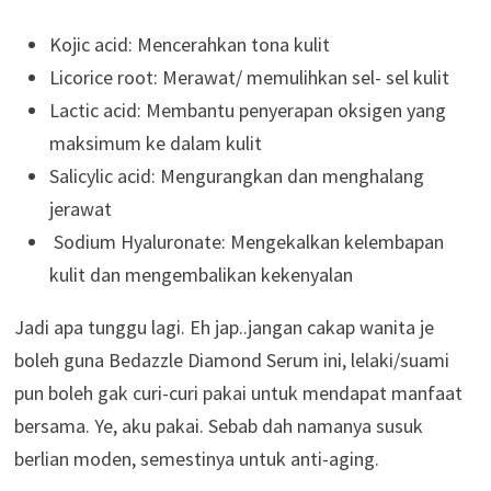
Kojic acid: Mencerahkan tona kulit
Licorice root: Merawat/ memulihkan sel- sel kulit
Lactic acid: Membantu penyerapan oksigen yang
maksimum ke dalam kulit
Salicylic acid: Mengurangkan dan menghalang
jerawat
Sodium Hyaluronate: Mengekalkan kelembapan
kulit dan mengembalikan kekenyalan
Jadi apa tunggu lagi. Eh jap..jangan cakap wanita je
boleh guna Bedazzle Diamond Serum ini, lelaki/suami
pun boleh gak curi-curi pakai untuk mendapat manfaat
bersama. Ye, aku pakai. Sebab dah namanya susuk
berlian moden, semestinya untuk anti-aging.