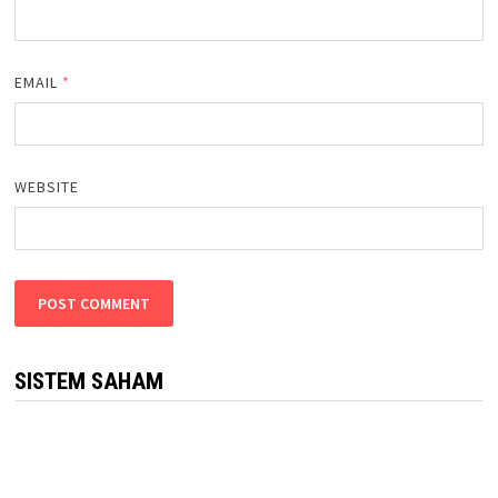
EMAIL
*
WEBSITE
SISTEM SAHAM