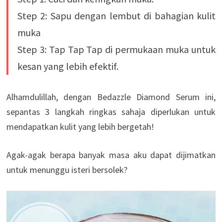
Step 2: Sapu dengan lembut di bahagian kulit
muka
Step 3: Tap Tap Tap di permukaan muka untuk
kesan yang lebih efektif.
Alhamdulillah, dengan Bedazzle Diamond Serum ini,
sepantas 3 langkah ringkas sahaja diperlukan untuk
mendapatkan kulit yang lebih bergetah!
Agak-agak berapa banyak masa aku dapat dijimatkan
untuk menunggu isteri bersolek?