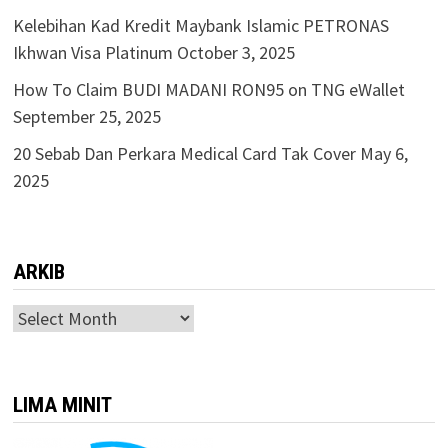
Kelebihan Kad Kredit Maybank Islamic PETRONAS
Ikhwan Visa Platinum
October 3, 2025
How To Claim BUDI MADANI RON95 on TNG eWallet
September 25, 2025
20 Sebab Dan Perkara Medical Card Tak Cover
May 6,
2025
ARKIB
ARKIB
LIMA MINIT