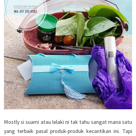
Mostly si suami atau lelaki ni tak tahu sangat mana satu
yang terbaik pasal produk-produk kecantikan ini. Tapi