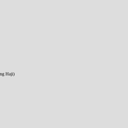
ng Haji)