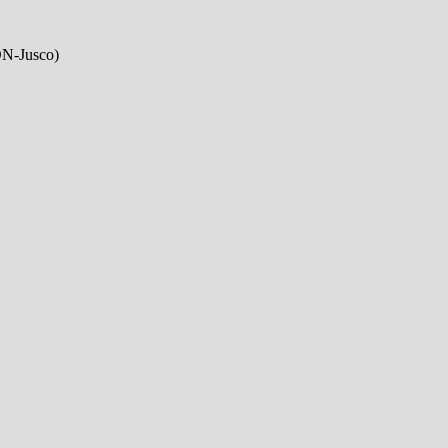
ON-Jusco)