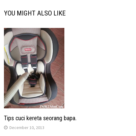
YOU MIGHT ALSO LIKE
Tips cuci kereta seorang bapa.
December 10, 2013