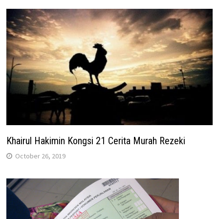
Khairul Hakimin Kongsi 21 Cerita Murah Rezeki
October 26, 2019