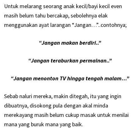
Untuk melarang seorang anak kecil/bayi kecil even
masih belum tahu bercakap, sebolehnya elak
menggunakan ayat larangan “Jangan…”..contohnya;
“Jangan makan berdiri..”
“Jangan teraburkan permainan..”
“Jangan menonton TV hingga tengah malam…”
Sebab naluri mereka, makin ditegah, itu yang ingin
dibuatnya, disokong pula dengan akal minda
merekayang masih belum cukup masak untuk menilai
mana yang buruk mana yang baik.