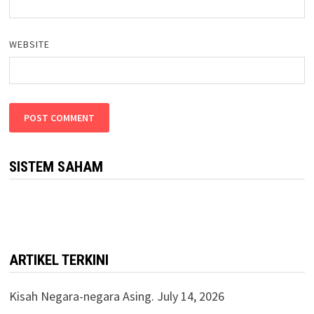
WEBSITE
SISTEM SAHAM
ARTIKEL TERKINI
Kisah Negara-negara Asing.
July 14, 2026