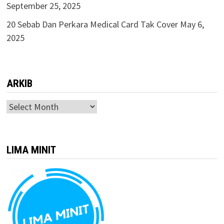
September 25, 2025
20 Sebab Dan Perkara Medical Card Tak Cover
May 6,
2025
ARKIB
ARKIB
LIMA MINIT