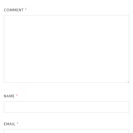
COMMENT
*
NAME
*
EMAIL
*