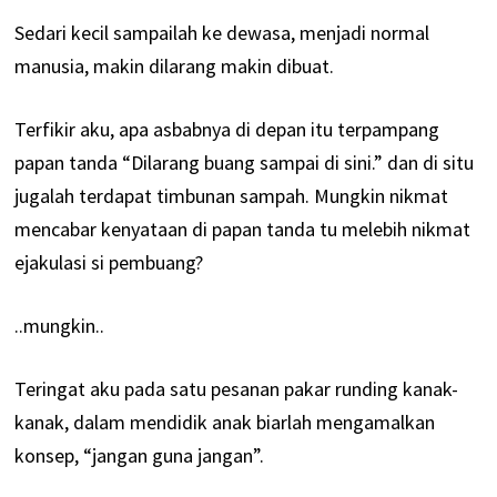
Sedari kecil sampailah ke dewasa, menjadi normal
manusia, makin dilarang makin dibuat.
Terfikir aku, apa asbabnya di depan itu terpampang
papan tanda “Dilarang buang sampai di sini.” dan di situ
jugalah terdapat timbunan sampah. Mungkin nikmat
mencabar kenyataan di papan tanda tu melebih nikmat
ejakulasi si pembuang?
..mungkin..
Teringat aku pada satu pesanan pakar runding kanak-
kanak, dalam mendidik anak biarlah mengamalkan
konsep, “jangan guna jangan”.