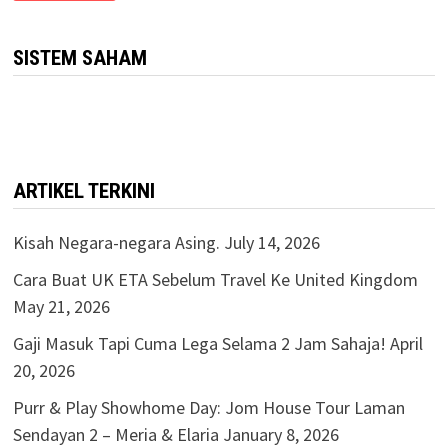
SISTEM SAHAM
ARTIKEL TERKINI
Kisah Negara-negara Asing.
July 14, 2026
Cara Buat UK ETA Sebelum Travel Ke United Kingdom
May 21, 2026
Gaji Masuk Tapi Cuma Lega Selama 2 Jam Sahaja!
April
20, 2026
Purr & Play Showhome Day: Jom House Tour Laman
Sendayan 2 – Meria & Elaria
January 8, 2026