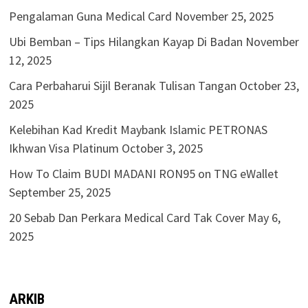
Pengalaman Guna Medical Card
November 25, 2025
Ubi Bemban – Tips Hilangkan Kayap Di Badan
November
12, 2025
Cara Perbaharui Sijil Beranak Tulisan Tangan
October 23,
2025
Kelebihan Kad Kredit Maybank Islamic PETRONAS
Ikhwan Visa Platinum
October 3, 2025
How To Claim BUDI MADANI RON95 on TNG eWallet
September 25, 2025
20 Sebab Dan Perkara Medical Card Tak Cover
May 6,
2025
ARKIB