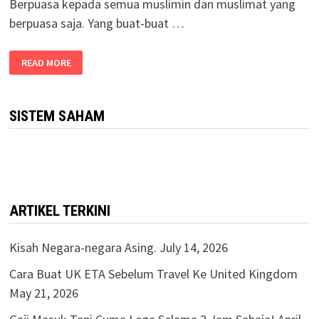
Berpuasa kepada semua muslimin dan muslimat yang
berpuasa saja. Yang buat-buat …
READ MORE
SISTEM SAHAM
ARTIKEL TERKINI
Kisah Negara-negara Asing.
July 14, 2026
Cara Buat UK ETA Sebelum Travel Ke United Kingdom
May 21, 2026