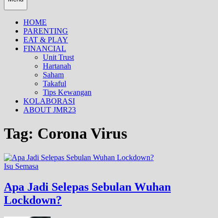
HOME
PARENTING
EAT & PLAY
FINANCIAL
Unit Trust
Hartanah
Saham
Takaful
Tips Kewangan
KOLABORASI
ABOUT JMR23
Tag:
Corona Virus
Isu Semasa
Apa Jadi Selepas Sebulan Wuhan
Lockdown?