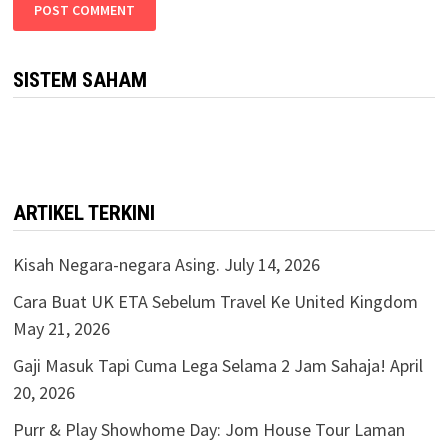
SISTEM SAHAM
ARTIKEL TERKINI
Kisah Negara-negara Asing.
July 14, 2026
Cara Buat UK ETA Sebelum Travel Ke United Kingdom
May 21, 2026
Gaji Masuk Tapi Cuma Lega Selama 2 Jam Sahaja!
April
20, 2026
Purr & Play Showhome Day: Jom House Tour Laman