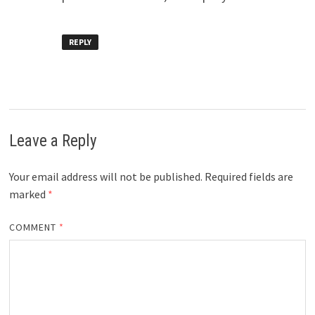
REPLY
Leave a Reply
Your email address will not be published.
Required fields are
marked
*
COMMENT
*