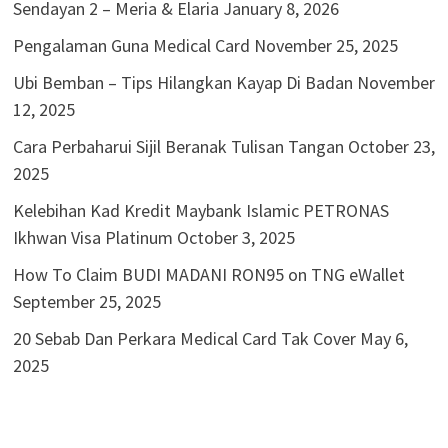
Sendayan 2 – Meria & Elaria
January 8, 2026
Pengalaman Guna Medical Card
November 25, 2025
Ubi Bemban – Tips Hilangkan Kayap Di Badan
November
12, 2025
Cara Perbaharui Sijil Beranak Tulisan Tangan
October 23,
2025
Kelebihan Kad Kredit Maybank Islamic PETRONAS
Ikhwan Visa Platinum
October 3, 2025
How To Claim BUDI MADANI RON95 on TNG eWallet
September 25, 2025
20 Sebab Dan Perkara Medical Card Tak Cover
May 6,
2025