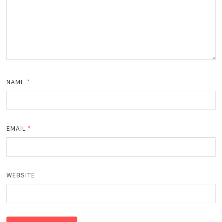
NAME
*
EMAIL
*
WEBSITE