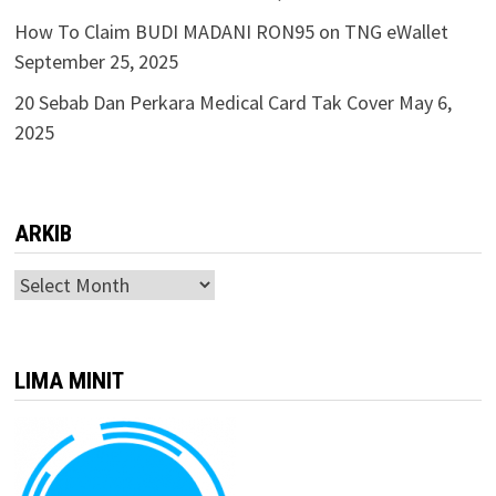
How To Claim BUDI MADANI RON95 on TNG eWallet
September 25, 2025
20 Sebab Dan Perkara Medical Card Tak Cover
May 6,
2025
ARKIB
ARKIB
LIMA MINIT