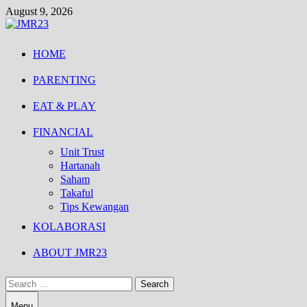
Skip
August 9, 2026
to
content
HOME
PARENTING
EAT & PLAY
FINANCIAL
Unit Trust
Hartanah
Saham
Takaful
Tips Kewangan
KOLABORASI
ABOUT JMR23
Search
for:
Menu