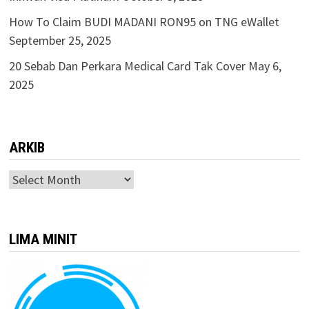
How To Claim BUDI MADANI RON95 on TNG eWallet
September 25, 2025
20 Sebab Dan Perkara Medical Card Tak Cover
May 6,
2025
ARKIB
ARKIB
LIMA MINIT