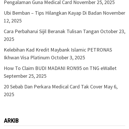
Pengalaman Guna Medical Card
November 25, 2025
Ubi Bemban – Tips Hilangkan Kayap Di Badan
November
12, 2025
Cara Perbaharui Sijil Beranak Tulisan Tangan
October 23,
2025
Kelebihan Kad Kredit Maybank Islamic PETRONAS
Ikhwan Visa Platinum
October 3, 2025
How To Claim BUDI MADANI RON95 on TNG eWallet
September 25, 2025
20 Sebab Dan Perkara Medical Card Tak Cover
May 6,
2025
ARKIB