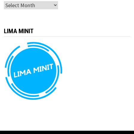
ARKIB
LIMA MINIT