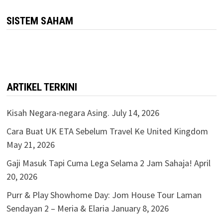
pagination
SISTEM SAHAM
ARTIKEL TERKINI
Kisah Negara-negara Asing.
July 14, 2026
Cara Buat UK ETA Sebelum Travel Ke United Kingdom
May 21, 2026
Gaji Masuk Tapi Cuma Lega Selama 2 Jam Sahaja!
April
20, 2026
Purr & Play Showhome Day: Jom House Tour Laman
Sendayan 2 – Meria & Elaria
January 8, 2026