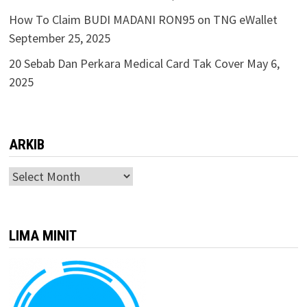
How To Claim BUDI MADANI RON95 on TNG eWallet
September 25, 2025
20 Sebab Dan Perkara Medical Card Tak Cover
May 6,
2025
ARKIB
ARKIB
LIMA MINIT