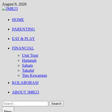
Skip
August 9, 2026
to
content
HOME
PARENTING
EAT & PLAY
FINANCIAL
Unit Trust
Hartanah
Saham
Takaful
Tips Kewangan
KOLABORASI
ABOUT JMR23
Search
for:
Menu