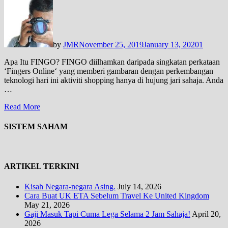
by
JMR
November 25, 2019
January 13, 2020
1
Apa Itu FINGO? FINGO diilhamkan daripada singkatan perkataan
‘Fingers Online‘ yang memberi gambaran dengan perkembangan
teknologi hari ini aktiviti shopping hanya di hujung jari sahaja. Anda
…
Read More
SISTEM SAHAM
ARTIKEL TERKINI
Kisah Negara-negara Asing.
July 14, 2026
Cara Buat UK ETA Sebelum Travel Ke United Kingdom
May 21, 2026
Gaji Masuk Tapi Cuma Lega Selama 2 Jam Sahaja!
April 20,
2026