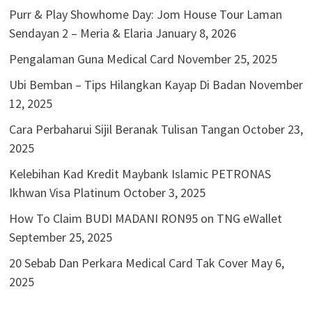
Purr & Play Showhome Day: Jom House Tour Laman
Sendayan 2 – Meria & Elaria
January 8, 2026
Pengalaman Guna Medical Card
November 25, 2025
Ubi Bemban – Tips Hilangkan Kayap Di Badan
November
12, 2025
Cara Perbaharui Sijil Beranak Tulisan Tangan
October 23,
2025
Kelebihan Kad Kredit Maybank Islamic PETRONAS
Ikhwan Visa Platinum
October 3, 2025
How To Claim BUDI MADANI RON95 on TNG eWallet
September 25, 2025
20 Sebab Dan Perkara Medical Card Tak Cover
May 6,
2025