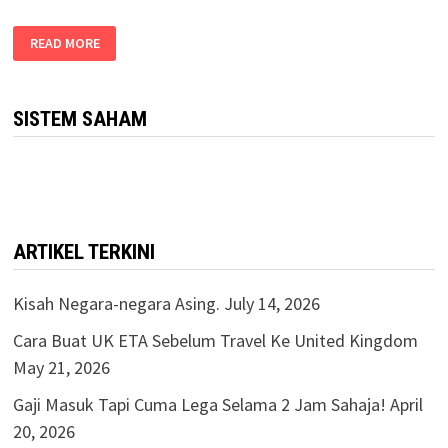
READ MORE
SISTEM SAHAM
ARTIKEL TERKINI
Kisah Negara-negara Asing.
July 14, 2026
Cara Buat UK ETA Sebelum Travel Ke United Kingdom
May 21, 2026
Gaji Masuk Tapi Cuma Lega Selama 2 Jam Sahaja!
April
20, 2026