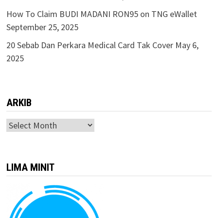
How To Claim BUDI MADANI RON95 on TNG eWallet
September 25, 2025
20 Sebab Dan Perkara Medical Card Tak Cover
May 6,
2025
ARKIB
ARKIB
LIMA MINIT