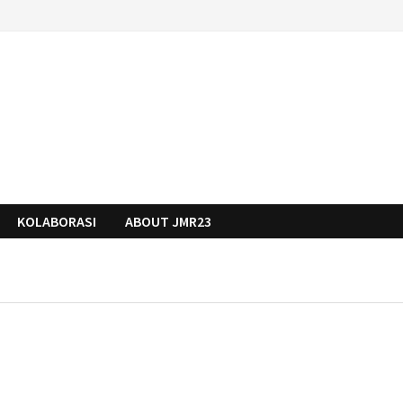
KOLABORASI
ABOUT JMR23