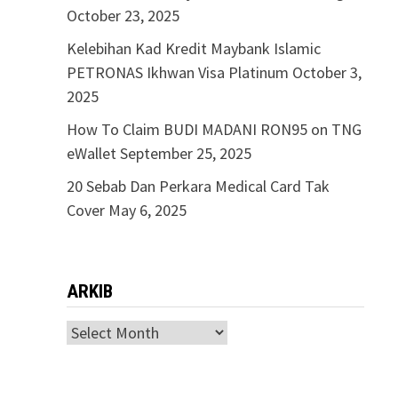
October 23, 2025
Kelebihan Kad Kredit Maybank Islamic
PETRONAS Ikhwan Visa Platinum
October 3,
2025
How To Claim BUDI MADANI RON95 on TNG
eWallet
September 25, 2025
20 Sebab Dan Perkara Medical Card Tak
Cover
May 6, 2025
ARKIB
ARKIB