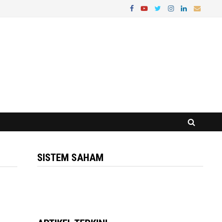
SISTEM SAHAM