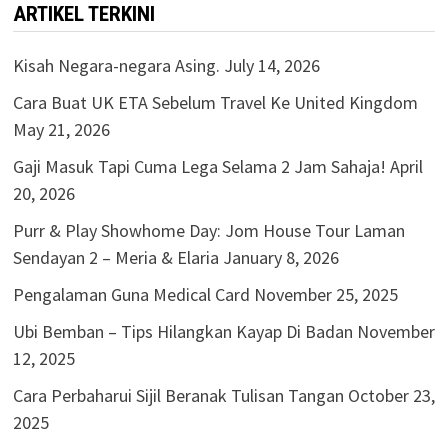
ARTIKEL TERKINI
Kisah Negara-negara Asing.
July 14, 2026
Cara Buat UK ETA Sebelum Travel Ke United Kingdom
May 21, 2026
Gaji Masuk Tapi Cuma Lega Selama 2 Jam Sahaja!
April
20, 2026
Purr & Play Showhome Day: Jom House Tour Laman
Sendayan 2 – Meria & Elaria
January 8, 2026
Pengalaman Guna Medical Card
November 25, 2025
Ubi Bemban – Tips Hilangkan Kayap Di Badan
November
12, 2025
Cara Perbaharui Sijil Beranak Tulisan Tangan
October 23,
2025