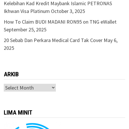
Kelebihan Kad Kredit Maybank Islamic PETRONAS
Ikhwan Visa Platinum
October 3, 2025
How To Claim BUDI MADANI RON95 on TNG eWallet
September 25, 2025
20 Sebab Dan Perkara Medical Card Tak Cover
May 6,
2025
ARKIB
ARKIB
LIMA MINIT