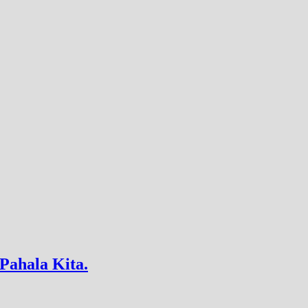
Pahala Kita.